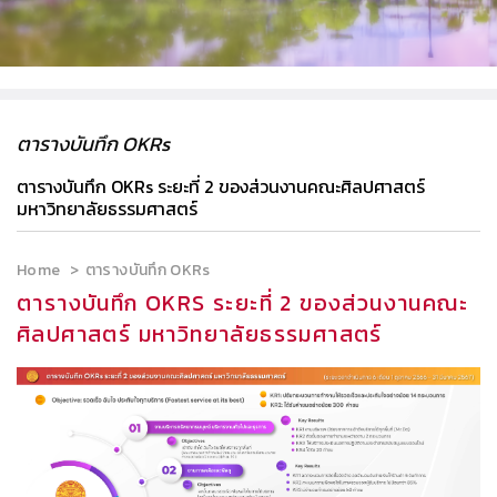
ตารางบันทึก OKRs
ตารางบันทึก OKRs ระยะที่ 2 ของส่วนงานคณะศิลปศาสตร์
มหาวิทยาลัยธรรมศาสตร์
Home
ตารางบันทึก OKRs
ตารางบันทึก OKRS ระยะที่ 2 ของส่วนงานคณะ
ศิลปศาสตร์ มหาวิทยาลัยธรรมศาสตร์