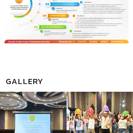
GALLERY