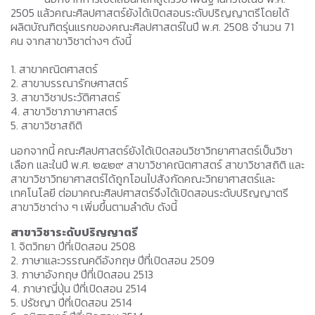
2505 แล้วคณะศิลปศาสตร์ยังได้เปิดสอนระดับปริญญาตรีโดยได้
ผลิตบัณฑิตรุ่นแรกของคณะศิลปศาสตร์ในปี พ.ศ. 2508 จำนวน 71
คน จากสาขาวิชาต่างๆ ดังนี้
1. สาขาคณิตศาสตร์
2. สาขาบรรณารักษศาสตร์
3. สาขาวิชาประวัติศาสตร์
4. สาขาวิชาภาษาศาสตร์
5. สาขาวิชาสถิติ
นอกจากนี้ คณะศิลปศาสตร์ยังได้เปิดสอนวิชาวิทยาศาสตร์เป็นวิชา
เลือก และในปี พ.ศ. ๒๕๒๙ สาขาวิชาคณิตศาสตร์ สาขาวิชาสถิติ และ
สาขาวิชาวิทยาศาสตร์ได้ถูกโอนไปสังกัดคณะวิทยาศาสตร์และ
เทคโนโลยี ต่อมาคณะศิลปศาสตร์จึงได้เปิดสอนระดับปริญญาตรี
สาขาวิชาต่าง ๆ เพิ่มขึ้นตามลำดับ ดังนี้
สาขาวิชาระดับปริญญาตรี
1. จิตวิทยา ปีที่เปิดสอน 2508
2. ภาษาและวรรณคดีอังกฤษ ปีที่เปิดสอน 2509
3. ภาษาอังกฤษ ปีที่เปิดสอน 2513
4. ภาษาญี่ปุ่น ปีที่เปิดสอน 2514
5. ปรัชญา ปีที่เปิดสอน 2514