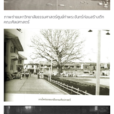
ภาพถ่ายมหาวิทยาลัยธรรมศาสตร์ศูนย์ท่าพระจันทร์ก่อนสร้างตึก
คณะศิลปศาสตร์