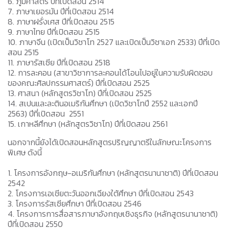
6. ภูมิศาสตร์ ปีที่เปิดสอน 2514
7. ภาษาเยอรมัน ปีที่เปิดสอน 2514
8. ภาษาฝรั่งเศส ปีที่เปิดสอน 2515
9. ภาษาไทย ปีที่เปิดสอน 2515
10. ภาษาจีน (เปิดเป็นวิชาโท 2527 และเปิดเป็นวิชาเอก 2533) ปีที่เปิด
สอน 2515
11. ภาษารัสเซีย ปีที่เปิดสอน 2518
12. การละคอน (สาขาวิชาการละคอนได้โอนไปอยู่ในความรับผิดชอบ
ของคณะศิลปกรรมศาสตร์) ปีที่เปิดสอน 2525
13. ศาสนา (หลักสูตรวิชาโท) ปีที่เปิดสอน 2525
14. สเปนและละตินอเมริกันศึกษา (เปิดวิชาโทปี 2552 และเอกปี
2563) ปีที่เปิดสอน 2551
15. เกาหลีศึกษา (หลักสูตรวิชาโท) ปีที่เปิดสอน 2561
นอกจากนี้ยังได้เปิดสอนหลักสูตรปริญญาตรีในลักษณะโครงการ
พิเศษ ดังนี้
1. โครงการอังกฤษ-อเมริกันศึกษา (หลักสูตรนานาชาติ) ปีที่เปิดสอน
2542
2. โครงการเอเชียตะวันออกเฉียงใต้ศึกษา ปีที่เปิดสอน 2543
3. โครงการรัสเซียศึกษา ปีที่เปิดสอน 2546
4. โครงการการสื่อสารภาษาอังกฤษเชิงธุรกิจ (หลักสูตรนานาชาติ)
ปีที่เปิดสอน 2550