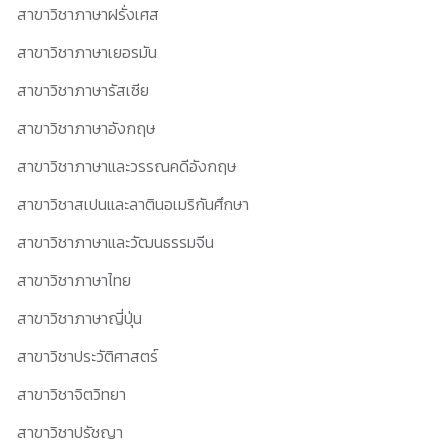
สาขาวิชาภาษาฝรั่งเศส
สาขาวิชาภาษาเยอรมัน
สาขาวิชาภาษารัสเซีย
สาขาวิชาภาษาอังกฤษ
สาขาวิชาภาษาและวรรณคดีอังกฤษ
สาขาวิชาสเปนและลาตินอเมริกันศึกษา
สาขาวิชาภาษาและวัฒนธรรมจีน
สาขาวิชาภาษาไทย
สาขาวิชาภาษาญี่ปุ่น
สาขาวิชาประวัติศาสตร์
สาขาวิชาจิตวิทยา
สาขาวิชาปรัชญา