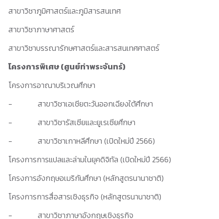
สาขาวิชาภูมิศาสตร์และภูมิสารสนเทศ
สาขาวิชาภาษาศาสตร์
สาขาวิชาบรรณารักษศาสตร์และสารสนเทศศาสตร์
โครงการพิเศษ (ศูนย์ท่าพระจันทร์)
โครงการอาณาบริเวณศึกษา
- สาขาวิชาเอเชียตะวันออกเฉียงใต้ศึกษา
- สาขาวิชารัสเซียและยูเรเซียศึกษา
- สาขาวิชาเกาหลีศึกษา (เปิดใหม่ปี 2566)
โครงการการแปลและล่ามในยุคดิจิทัล (เปิดใหม่ปี 2566)
โครงการอังกฤษอเมริกันศึกษา (หลักสูตรนานาชาติ)
โครงการการสื่อสารเชิงธุรกิจ (หลักสูตรนานาชาติ)
- สาขาวิชาภาษาอังกฤษเชิงธุรกิจ