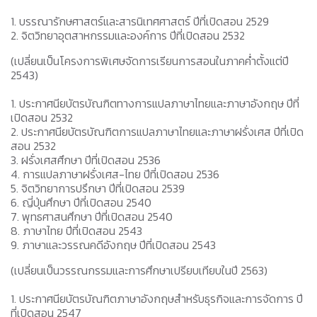
1. บรรณารักษศาสตร์และสารนิเทศศาสตร์ ปีที่เปิดสอน 2529
2. จิตวิทยาอุตสาหกรรมและองค์การ ปีที่เปิดสอน 2532
(เปลี่ยนเป็นโครงการพิเศษจัดการเรียนการสอนในภาคค่ำตั้งแต่ปี
2543)
1. ประกาศนียบัตรบัณฑิตทางการแปลภาษาไทยและภาษาอังกฤษ ปีที่
เปิดสอน 2532
2. ประกาศนียบัตรบัณฑิตการแปลภาษาไทยและภาษาฝรั่งเศส ปีที่เปิด
สอน 2532
3. ฝรั่งเศสศึกษา ปีที่เปิดสอน 2536
4. การแปลภาษาฝรั่งเศส-ไทย ปีที่เปิดสอน 2536
5. จิตวิทยาการปรึกษา ปีที่เปิดสอน 2539
6. ญี่ปุ่นศึกษา ปีที่เปิดสอน 2540
7. พุทธศาสนศึกษา ปีที่เปิดสอน 2540
8. ภาษาไทย ปีที่เปิดสอน 2543
9. ภาษาและวรรณคดีอังกฤษ ปีที่เปิดสอน 2543
(เปลี่ยนเป็นวรรณกรรมและการศึกษาเปรียบเทียบในปี 2563)
1. ประกาศนียบัตรบัณฑิตภาษาอังกฤษสำหรับธุรกิจและการจัดการ ปี
ที่เปิดสอน 2547