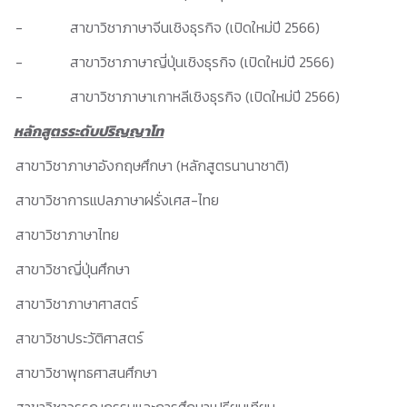
- สาขาวิชาภาษาจีนเชิงธุรกิจ (เปิดใหม่ปี 2566)
- สาขาวิชาภาษาญี่ปุ่นเชิงธุรกิจ (เปิดใหม่ปี 2566)
- สาขาวิชาภาษาเกาหลีเชิงธุรกิจ (เปิดใหม่ปี 2566)
หลักสูตรระดับปริญญาโท
สาขาวิชาภาษาอังกฤษศึกษา (หลักสูตรนานาชาติ)
สาขาวิชาการแปลภาษาฝรั่งเศส-ไทย
สาขาวิชาภาษาไทย
สาขาวิชาญี่ปุ่นศึกษา
สาขาวิชาภาษาศาสตร์
สาขาวิชาประวัติศาสตร์
สาขาวิชาพุทธศาสนศึกษา