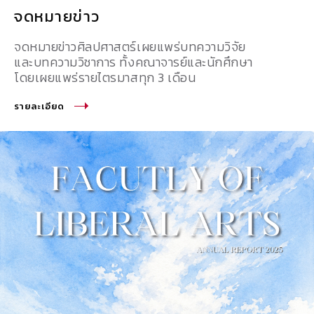
จดหมายข่าว
จดหมายข่าวศิลปศาสตร์เผยแพร่บทความวิจัย
และบทความวิชาการ ทั้งคณาจารย์และนักศึกษา
โดยเผยแพร่รายไตรมาสทุก 3 เดือน
รายละเอียด