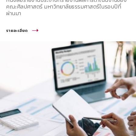
หนังสือรายงานประจำปีที่รายงานผลการดำเนินงานของ
คณะศิลปศาสตร์ มหาวิทยาลัยธรรมศาสตร์ในรอบปีที่
ผ่านมา
รายละเอียด