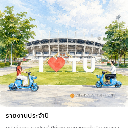
รายงานประจำปี