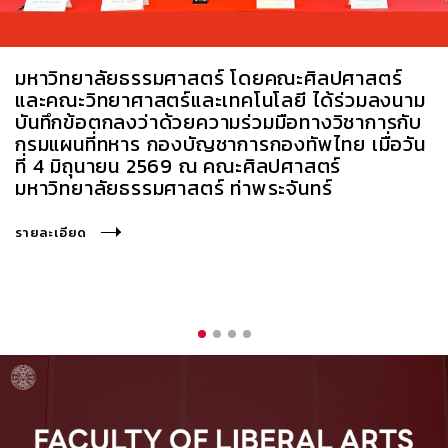
มหาวิทยาลัยธรรมศาสตร์ โดยคณะศิลปศาสตร์
และคณะวิทยาศาสตร์และเทคโนโลยี ได้ร่วมลงนาม
บันทึกข้อตกลงว่าด้วยความร่วมมือทางวิชาการกับ
กรมแผนที่ทหาร กองบัญชาการกองทัพไทย เมื่อวัน
ที่ 4 มิถุนายน 2569 ณ คณะศิลปศาสตร์
มหาวิทยาลัยธรรมศาสตร์ ท่าพระจันทร์
รายละเอียด