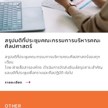
สรุปมติที่ประชุมคณะกรรมการบริหารคณะ
ศิลปศาสตร์
สรุปมติที่ประชุมคณะกรรมการบริหารคณะศิลปศาสตร์ของทุก
เดือน
โดย ฝ่ายสื่อสารองค์กร ดำเนินการจัดส่งอีเมล์สรุปสาระสำคัญ
และมติที่ประชุมเพื่อทราบและถือปฏิบัติ ต่อไป
รายละเอียด
OTHER