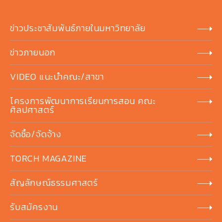
ข่าวประชาสัมพันธ์ภายในมหาวิทยาลัย
ข่าวภายนอก
VIDEO แนะนำคณะ/สาขา
โครงการพัฒนาการเรียนการสอน คณะ
ศิลปศาสตร์
จัดซื้อ/จัดจ้าง
TORCH MAGAZINE
สัญลักษณ์ธรรมศาสตร์
รับสมัครงาน