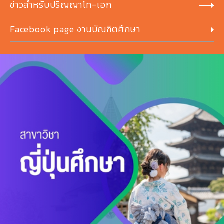
ข่าวสำหรับปริญญาโท-เอก
Facebook page งานบัณฑิตศึกษา