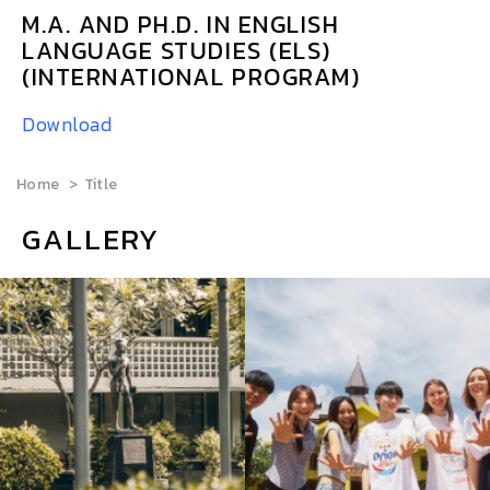
M.A. AND PH.D. IN ENGLISH
LANGUAGE STUDIES (ELS)
(INTERNATIONAL PROGRAM)
Download
Home
Title
GALLERY