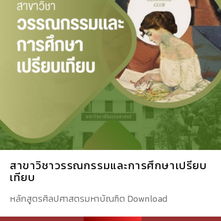
สาขาวิชาวรรณกรรมและการศึกษาเปรียบ
เทียบ
หลักสูตรศิลปศาสตรมหาบัณฑิต Download