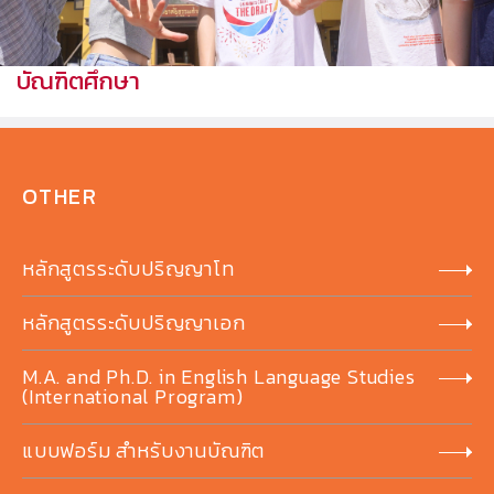
บัณฑิตศึกษา
OTHER
หลักสูตรระดับปริญญาโท
หลักสูตรระดับปริญญาเอก
M.A. and Ph.D. in English Language Studies
(International Program)
แบบฟอร์ม สำหรับงานบัณฑิต