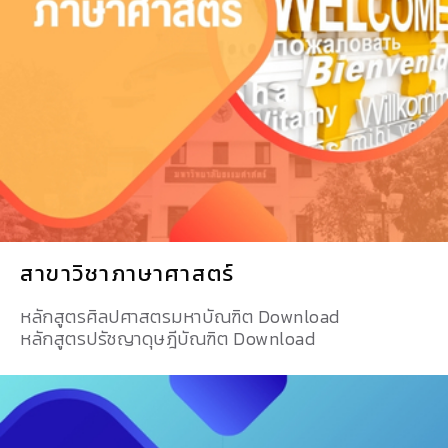
สาขาวิชาภาษาศาสตร์
หลักสูตรศิลปศาสตรมหาบัณฑิต Download
หลักสูตรปรัชญาดุษฎีบัณฑิต Download