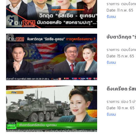
รายการ: ตอบโจทย
Date: 11 ก.พ. 65
รับชม
จับตาวิกฤต "
รายการ: ตอบโจทย
Date: 15 ก.พ. 65
รับชม
ตึงเครียด รัส
รายการ: ช่อง 5 ข่าว
Date: 18 ก.พ. 65
รับชม